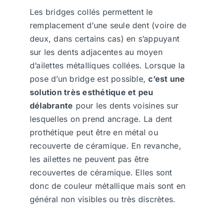
Les bridges collés permettent le
remplacement d’une seule dent (voire de
deux, dans certains cas) en s’appuyant
sur les dents adjacentes au moyen
d’ailettes métalliques collées. Lorsque la
pose d’un bridge est possible,
c’est une
solution très esthétique et peu
délabrante
pour les dents voisines sur
lesquelles on prend ancrage. La dent
prothétique peut être en métal ou
recouverte de céramique. En revanche,
les ailettes ne peuvent pas être
recouvertes de céramique. Elles sont
donc de couleur métallique mais sont en
général non visibles ou très discrètes.