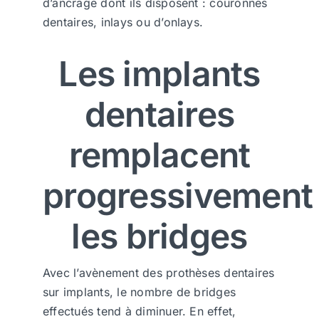
d’ancrage dont ils disposent : couronnes
dentaires, inlays ou d’onlays.
Les implants
dentaires
remplacent
progressivement
les bridges
Avec l’avènement des prothèses dentaires
sur implants, le nombre de bridges
effectués tend à diminuer. En effet,