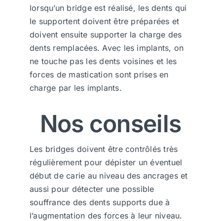
lorsqu’un bridge est réalisé, les dents qui
le supportent doivent être préparées et
doivent ensuite supporter la charge des
dents remplacées. Avec les implants, on
ne touche pas les dents voisines et les
forces de mastication sont prises en
charge par les implants.
Nos conseils
Les bridges doivent être contrôlés très
régulièrement pour dépister un éventuel
début de carie au niveau des ancrages et
aussi pour détecter une possible
souffrance des dents supports due à
l’augmentation des forces à leur niveau.