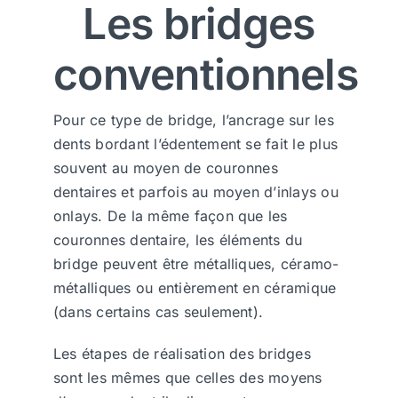
Les bridges
conventionnels
Pour ce type de bridge, l’ancrage sur les
dents bordant l’édentement se fait le plus
souvent au moyen de couronnes
dentaires et parfois au moyen d’inlays ou
onlays. De la même façon que les
couronnes dentaire, les éléments du
bridge peuvent être métalliques, céramo-
métalliques ou entièrement en céramique
(dans certains cas seulement).
Les étapes de réalisation des bridges
sont les mêmes que celles des moyens