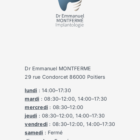
Dr Emmanuel MONTFERME
29 rue Condorcet 86000 Poitiers
lundi
: 14:00–17:30
mardi
: 08:30–12:00, 14:00–17:30
mercredi
: 08:30–12:00
jeudi
: 08:30–12:00, 14:00–17:30
vendredi
: 08:30–12:00, 14:00–17:30
samedi
: Fermé